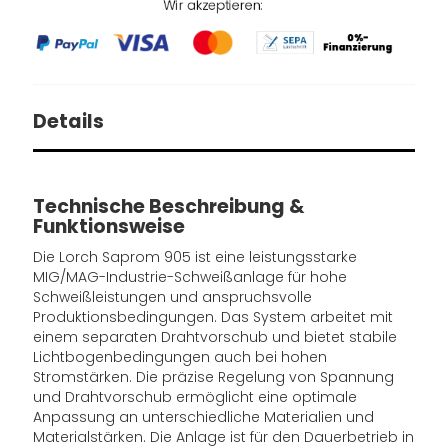
Details
Technische Beschreibung &
Funktionsweise
Die Lorch Saprom 905 ist eine leistungsstarke
MIG/MAG-Industrie-Schweißanlage für hohe
Schweißleistungen und anspruchsvolle
Produktionsbedingungen. Das System arbeitet mit
einem separaten Drahtvorschub und bietet stabile
Lichtbogenbedingungen auch bei hohen
Stromstärken. Die präzise Regelung von Spannung
und Drahtvorschub ermöglicht eine optimale
Anpassung an unterschiedliche Materialien und
Materialstärken. Die Anlage ist für den Dauerbetrieb in