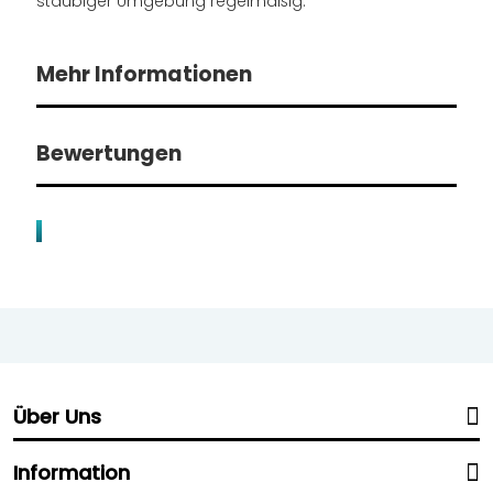
staubiger Umgebung regelmäßig.
Mehr Informationen
Bewertungen
Über Uns
Information