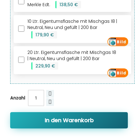
Merkle Edt.
+
138,50 €
10 Ltr. Eigentumsflasche mit Mischgas 18 |
Neutral, Neu und gefüllt | 200 Bar
+
179,90 €
20 Ltr. Eigentumsflasche mit Mischgas 18
| Neutral, Neu und gefüllt | 200 Bar
+
229,90 €
Anzahl
In den Warenkorb