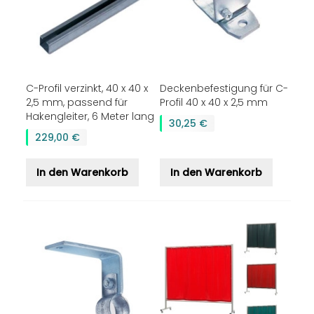
C-Profil verzinkt, 40 x 40 x
Deckenbefestigung für C-
2,5 mm, passend für
Profil 40 x 40 x 2,5 mm
Hakengleiter, 6 Meter lang
30,25 €
229,00 €
In den Warenkorb
In den Warenkorb