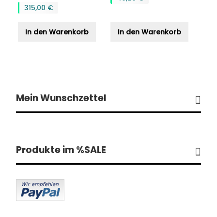
315,00 €
In den Warenkorb
In den Warenkorb
Mein Wunschzettel
Produkte im %SALE