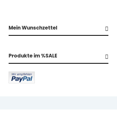
Mein Wunschzettel
Produkte im %SALE