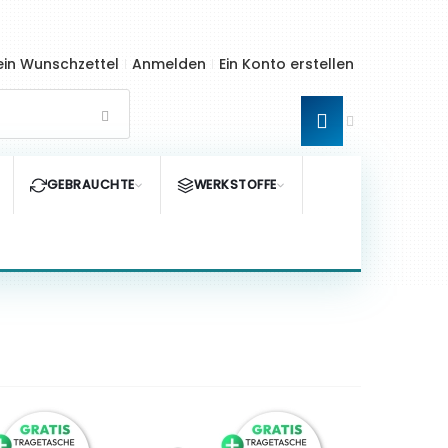
in Wunschzettel
Anmelden
Ein Konto erstellen
GEBRAUCHTE
WERKSTOFFE