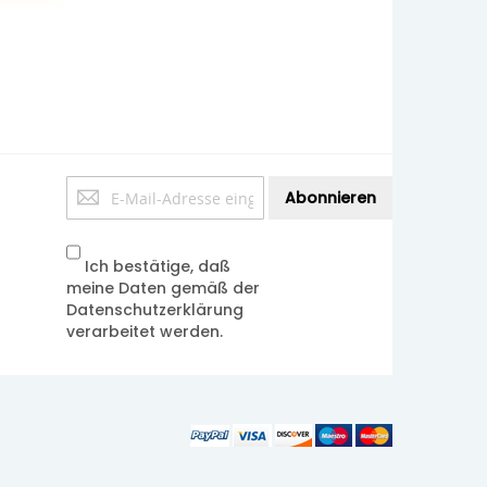
Anmeldung
Abonnieren
zum
Newsletter:
Ich bestätige, daß
meine Daten gemäß der
Datenschutzerklärung
verarbeitet werden.