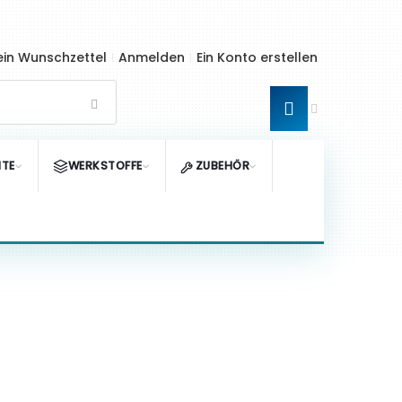
in Wunschzettel
Anmelden
Ein Konto erstellen
TE
WERKSTOFFE
ZUBEHÖR