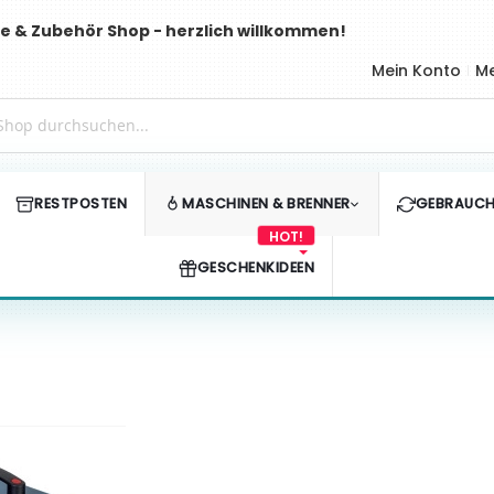
e & Zubehör Shop - herzlich willkommen!
Mein Konto
Me
RESTPOSTEN
MASCHINEN & BRENNER
GEBRAUCH
GESCHENKIDEEN