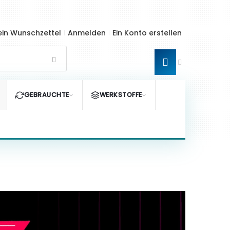
in Wunschzettel
Anmelden
Ein Konto erstellen
GEBRAUCHTE
WERKSTOFFE