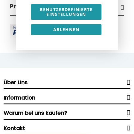
Produkte im %SALE
BENUTZERDEFINIERTE
EINSTELLUNGEN
ABLEHNEN
Über Uns
Information
Warum bei uns kaufen?
Kontakt