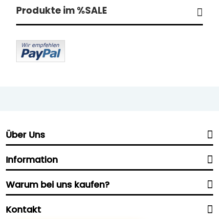
Produkte im %SALE
Über Uns
Information
Warum bei uns kaufen?
Kontakt