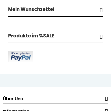
Mein Wunschzettel
Produkte im %SALE
Über Uns