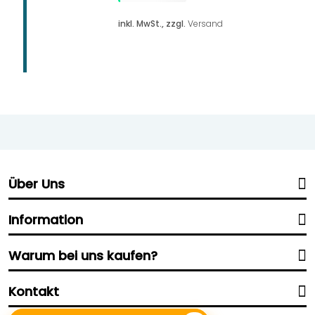
inkl. MwSt., zzgl.
Versand
Über Uns
Information
Warum bei uns kaufen?
Kontakt