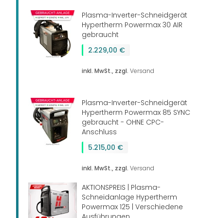
Plasma-Inverter-Schneidgerät
Hypertherm Powermax 30 AIR
gebraucht
2.229,00 €
inkl. MwSt., zzgl.
Versand
Plasma-Inverter-Schneidgerät
Hypertherm Powermax 85 SYNC
gebraucht - OHNE CPC-
Anschluss
5.215,00 €
inkl. MwSt., zzgl.
Versand
AKTIONSPREIS | Plasma-
Schneidanlage Hypertherm
Powermax 125 | Verschiedene
Ausführungen