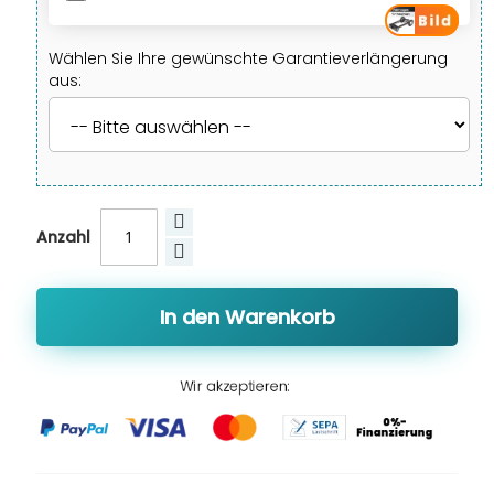
Wählen Sie Ihre gewünschte Garantieverlängerung
aus:
Anzahl
In den Warenkorb